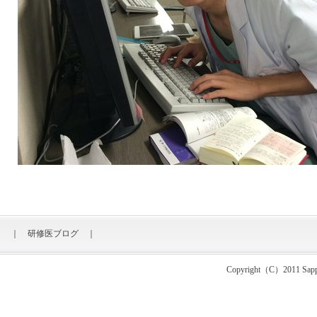
｜
研修医ブログ
｜
Copyright（C）2011 Sapporo