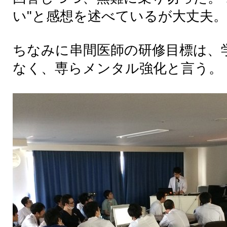
い"と感想を述べているが大丈夫。
ちなみに串間医師の研修目標は、
なく、専らメンタル強化と言う。