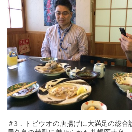
＃3．トビウオの唐揚げに大満足の総合