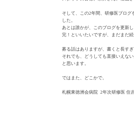
そして、この2年間、研修医ブログ
した。
あとは誰かが、このブログを更新し
完！といいたいですが、まだまだ続
募る話はありますが、書くと長すぎ
それでも、どうしても直接いえない
と思います。
ではまた、どこかで。
札幌東徳洲会病院 2年次研修医 住吉