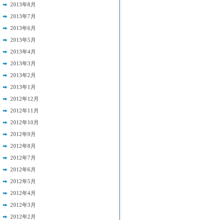
2013年8月
2013年7月
2013年6月
2013年5月
2013年4月
2013年3月
2013年2月
2013年1月
2012年12月
2012年11月
2012年10月
2012年9月
2012年8月
2012年7月
2012年6月
2012年5月
2012年4月
2012年3月
2012年2月