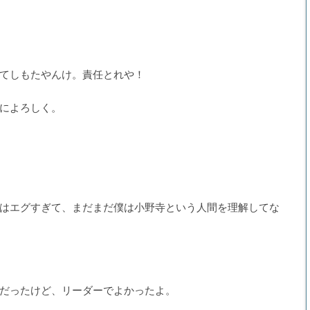
てしもたやんけ。責任とれや！
によろしく。
はエグすぎて、まだまだ僕は小野寺という人間を理解してな
だったけど、リーダーでよかったよ。