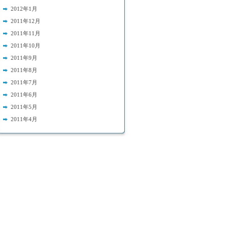
2012年1月
2011年12月
2011年11月
2011年10月
2011年9月
2011年8月
2011年7月
2011年6月
2011年5月
2011年4月