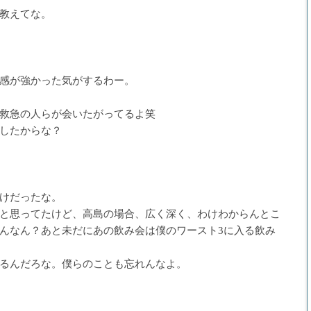
教えてな。
感が強かった気がするわー。
救急の人らが会いたがってるよ笑
したからな？
けだったな。
と思ってたけど、高島の場合、広く深く、わけわからんとこ
んなん？あと未だにあの飲み会は僕のワースト3に入る飲み
るんだろな。僕らのことも忘れんなよ。