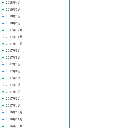
2018年4月
2018年3月
2018年2月
2018年1月
2017年12月
2017年11月
2017年10月
2017年9月
2017年8月
2017年7月
2017年6月
2017年5月
2017年4月
2017年3月
2017年2月
2017年1月
2016年12月
2016年11月
2016年10月