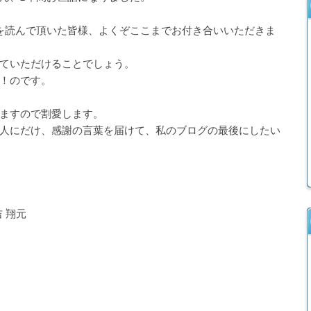
を読んで頂いた皆様、よくぞここまでお付き合いいただきま
ていただけることでしょう。
！のです。
ますので割愛します。
人にだけ、感謝の言葉を届けて、私のブログの最後にしたい
 翔元