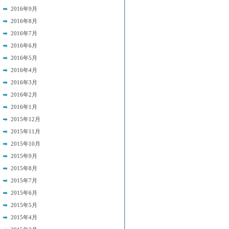
2016年9月
2016年8月
2016年7月
2016年6月
2016年5月
2016年4月
2016年3月
2016年2月
2016年1月
2015年12月
2015年11月
2015年10月
2015年9月
2015年8月
2015年7月
2015年6月
2015年5月
2015年4月