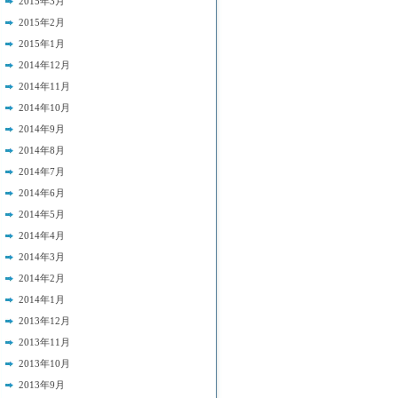
2015年3月
2015年2月
2015年1月
2014年12月
2014年11月
2014年10月
2014年9月
2014年8月
2014年7月
2014年6月
2014年5月
2014年4月
2014年3月
2014年2月
2014年1月
2013年12月
2013年11月
2013年10月
2013年9月