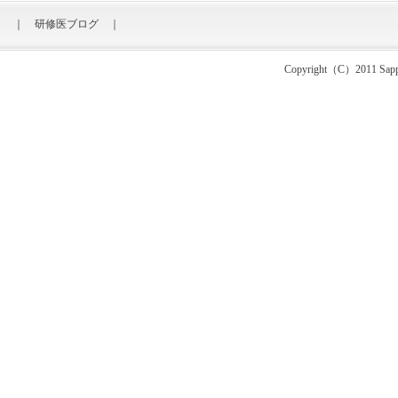
｜
研修医ブログ
｜
Copyright（C）2011 Sapporo