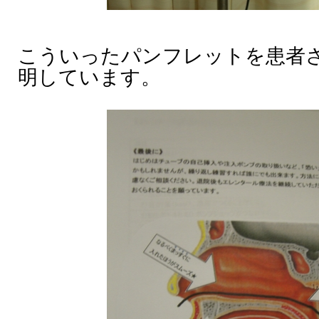
こういったパンフレットを患者
明しています。