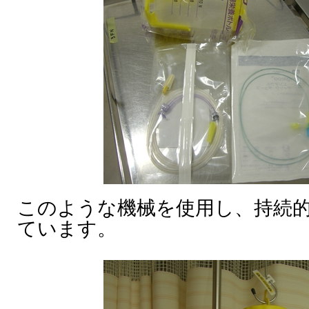
このような機械を使用し、持続
ています。