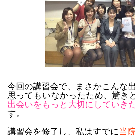
今回の講習会で、まさかこんな
思ってもいなかったため、驚き
出会いをもっと大切にしていき
す。
講習会を修了し、私はすでに
当