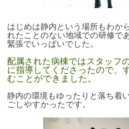
はじめは静内という場所もわか
れたことのない地域での研修で
緊張でいっぱいでした。
配属された病棟ではスタッフ
に指導してくださったので、
むことができました。
静内の環境もゆったりと落ち着
ごしやすかったです。