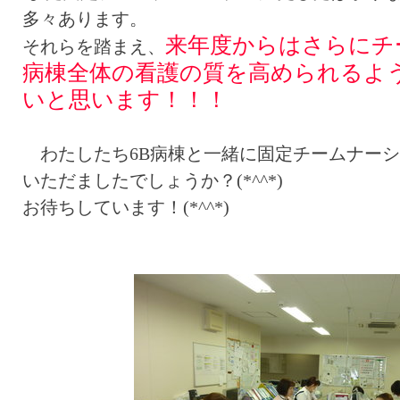
多々あります。
来年度からはさらにチ
それらを踏まえ、
病棟全体の看護の質を高められるよ
いと思います！！！
わたしたち6B病棟と一緒に固定チームナーシ
いただましたでしょうか？(*^^*)
お待ちしています！(*^^*)