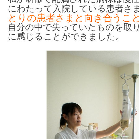
にわたって入院している患者さ
とりの患者さまと向き合うこ
自分の中で失っていたものを取
に感じることができました。