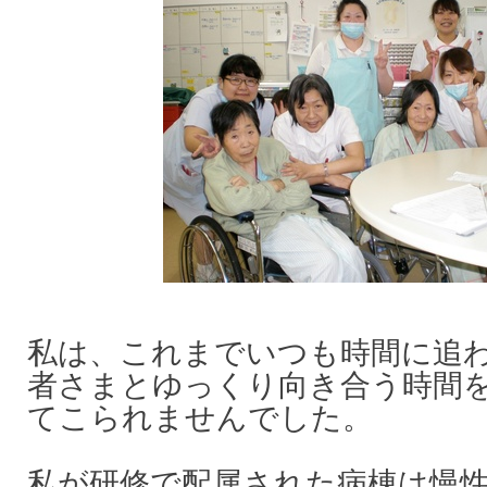
私は、これまでいつも時間に追
者さまとゆっくり向き合う時間
てこられませんでした。
私が研修で配属された病棟は慢