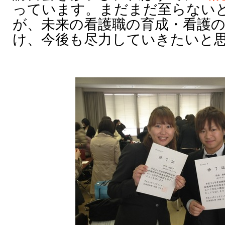
っています。まだまだ至らない
が、未来の看護職の育成・看護
け、今後も尽力していきたいと