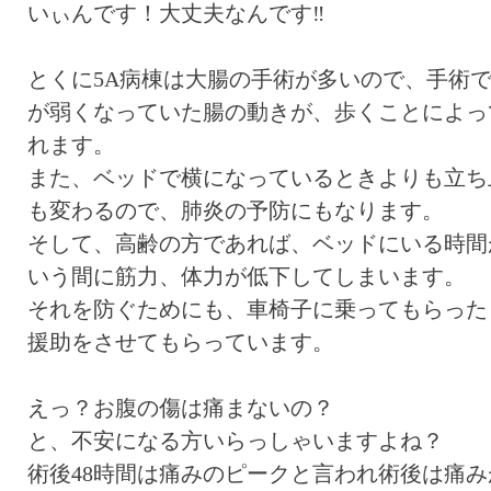
いぃんです！大丈夫なんです‼︎
とくに5A病棟は大腸の手術が多いので、手術
が弱くなっていた腸の動きが、歩くことによっ
れます。
また、ベッドで横になっているときよりも立ち
も変わるので、肺炎の予防にもなります。
そして、高齢の方であれば、ベッドにいる時間
いう間に筋力、体力が低下してしまいます。
それを防ぐためにも、車椅子に乗ってもらった
援助をさせてもらっています。
えっ？お腹の傷は痛まないの？
と、不安になる方いらっしゃいますよね？
術後48時間は痛みのピークと言われ術後は痛