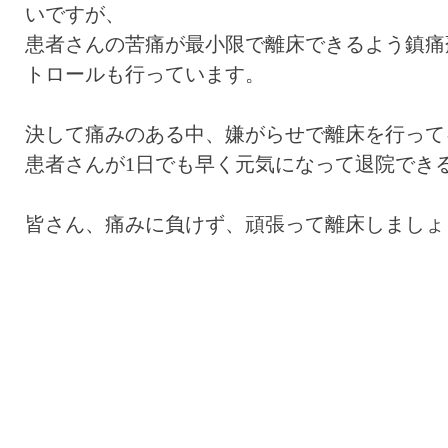
いですが、
患者さんの苦痛が最小限で離床できるよう鎮痛
トロールも行っています。
決して痛みのある中、嫌がらせで離床を行って
患者さんが1日でも早く元気になって退院でき
皆さん、痛みに負けず、頑張って離床しましょう