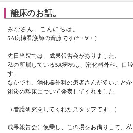
離床のお話。
みなさん、こんにちは。
5A病棟看護師の斉藤です(*・∀・)
先日当院では、成果報告会がありました。
私の所属している5A病棟は、消化器外科、口
す。
なかでも、消化器外科の患者さんが多いことか
術後の離床について発表してくれました。
（看護研究をしてくれたスタッフです。）
成果報告会に便乗し、この場をお借りして、私