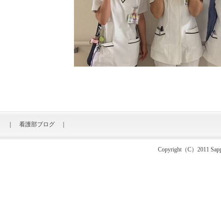
｜
看護部ブログ
｜
Copyright（C）2011 Sapporo