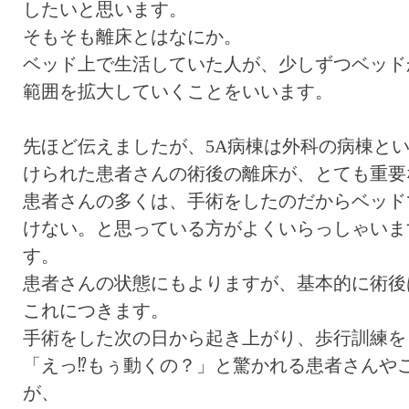
したいと思います。
そもそも離床とはなにか。
ベッド上で生活していた人が、少しずつベッド
範囲を拡大していくことをいいます。
先ほど伝えましたが、5A病棟は外科の病棟と
けられた患者さんの術後の離床が、とても重要
患者さんの多くは、手術をしたのだからベッド
けない。と思っている方がよくいらっしゃいま
す。
患者さんの状態にもよりますが、基本的に術後は、動
これにつきます。
手術をした次の日から起き上がり、歩行訓練を
「えっ⁉︎もぅ動くの？」と驚かれる患者さんや
が、