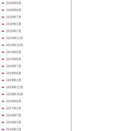
2020年9月
2020年8月
2020年7月
2020年5月
2020年1月
2019年12月
2019年10月
2019年9月
2019年8月
2019年7月
2019年6月
2019年2月
2018年12月
2018年10月
2018年9月
2017年2月
2016年7月
2016年3月
2016年1月