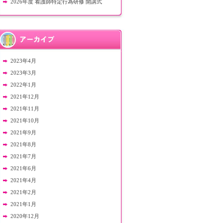
2026年度 看護師特定行為研修 開講式
2023年4月
2023年3月
2022年1月
2021年12月
2021年11月
2021年10月
2021年9月
2021年8月
2021年7月
2021年6月
2021年4月
2021年2月
2021年1月
2020年12月