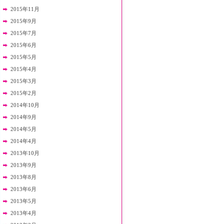
2015年11月
2015年9月
2015年7月
2015年6月
2015年5月
2015年4月
2015年3月
2015年2月
2014年10月
2014年9月
2014年5月
2014年4月
2013年10月
2013年9月
2013年8月
2013年6月
2013年5月
2013年4月