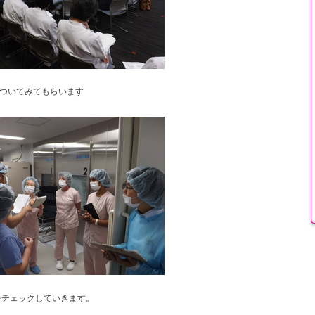
ついてみてもらいます
をチェックしていきます。