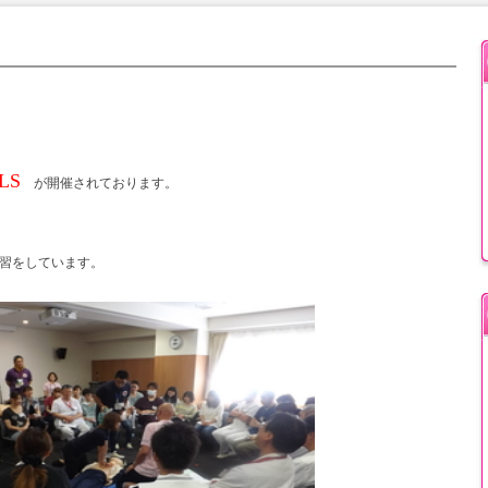
LS
が開催されております。
練習をしています。