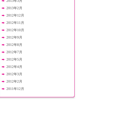
2013年3月
2013年2月
2012年12月
2012年11月
2012年10月
2012年9月
2012年8月
2012年7月
2012年5月
2012年4月
2012年3月
2012年2月
2011年12月