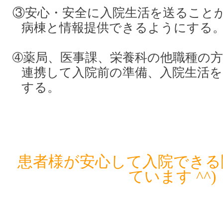
③安心・安全に入院生活を送ること
病棟と情報提供できるようにする
➃薬局、医事課、栄養科の他職種の
連携して入院前の準備、入院生活を
する。
患者様が安心して入院できる
ています ^^)