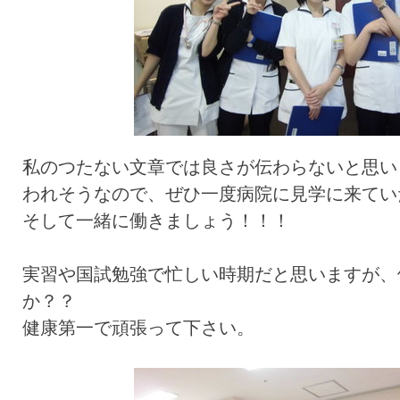
私のつたない文章では良さが伝わらないと思い
われそうなので、ぜひ一度病院に見学に来てい
そして一緒に働きましょう！！！
実習や国試勉強で忙しい時期だと思いますが、
か？？
健康第一で頑張って下さい。