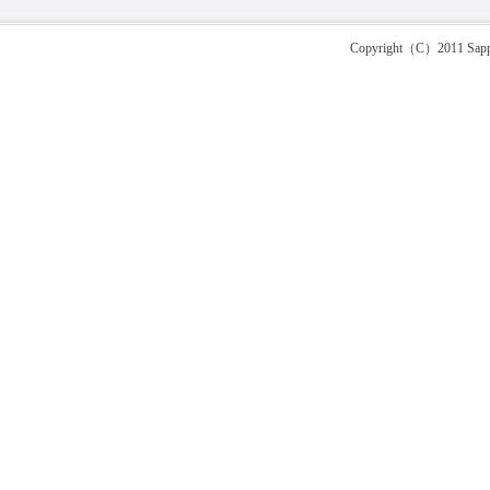
Copyright（C）2011 Sapporo