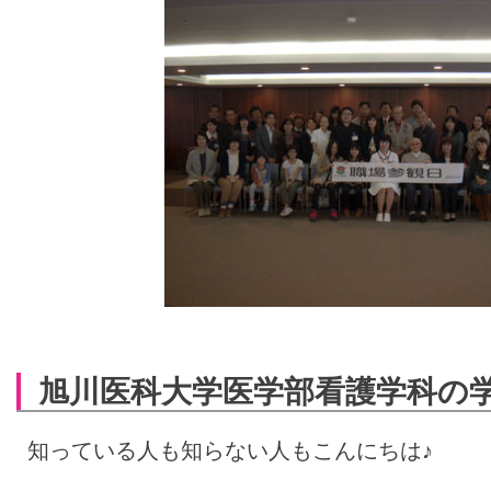
旭川医科大学医学部看護学科の学
知っている人も知らない人もこんにちは♪