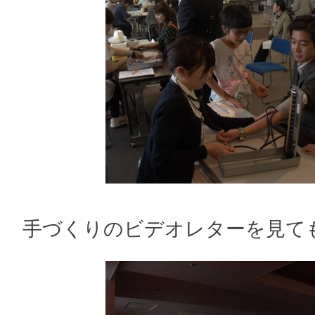
手づくりのビデオレターを見て