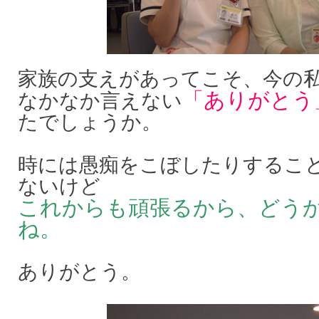
家族の支えがあってこそ、今の
「ありがとう
なかなか言えない
たでしょうか。
時には愚痴をこぼしたりするこ
ないけど
これからも頑張るから、どう
ね。
ありがとう。