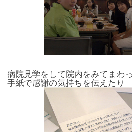
病院見学をして院内をみてまわ
手紙で感謝の気持ちを伝えたり