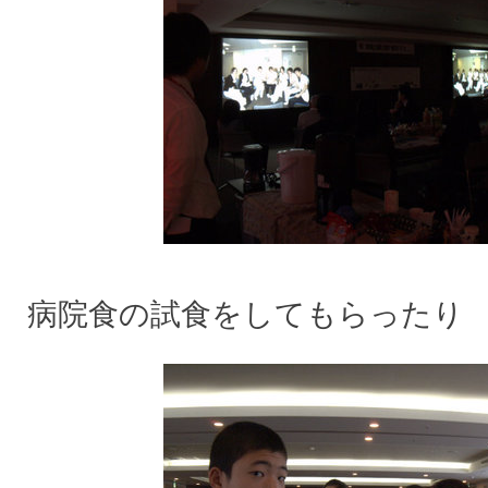
病院食の試食をしてもらったり