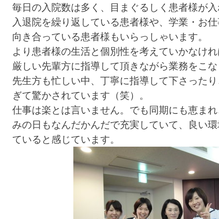
毎日の入院数は多く、目まぐるしく患者様が入
入退院を繰り返している患者様や、学業・お仕
向き合っている患者様もいらっしゃいます。
より患者様の生活と個別性を考えていかなけれ
厳しい先輩方に指導して頂きながら業務をこな
先生方も忙しい中、丁寧に指導して下さったり
ぎて驚かされています（笑）。
仕事は楽とは言いません。でも同期にも恵まれ
みの日もなんだかんだで充実していて、良い環
ていると感じています。