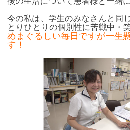
後の生活について患者様と一緒
今の私は、学生のみなさんと同
とりひとりの個別性に苦戦中
めまぐるしい毎日ですが一生
す！