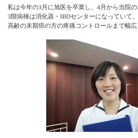
私は今年の3月に旭医を卒業し、4月から当院の
3階病棟は消化器・IBDセンターになっていて、
高齢の末期癌の方の疼痛コントロールまで幅広