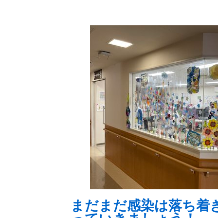
まだまだ感染は落ち着