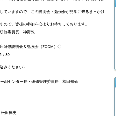
していますので、この説明会・勉強会が見学に来るきっかけ
すので、皆様の参加を心よりお待ちしております。
研修委員長　神野敦
床研修説明会＆勉強会（ZOOM）◇
5：30
込みください）
ンター副センター長・研修管理委員長　松田知倫
　松田律史