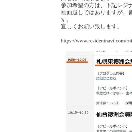
参加希望の方は、下記レジ
画面越しではありますが、
す。
宜しくお願い致します。
https://www.residentnavi.com/rn