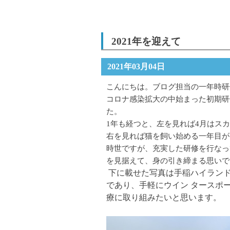
2021年を迎えて
2021年03月04日
こんにちは。ブログ担当の一年時研
コロナ感染拡大の中始まった初期研
た。
1年も経つと、左を見れば4月はス
右を見れば猫を飼い始める一年目が
時世ですが、充実した研修を行なっ
を見据えて、身の引き締まる思いで
下に載せた写真は手稲ハイランド
であり、手軽にウイン タースポ
療に取り組みたいと思います。