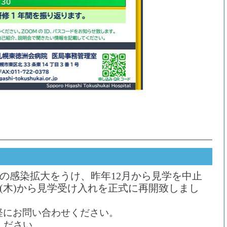
の感染拡大をうけ、昨年12月から見学を中止
日(木)から見学受け入れを正式に再開致しまし
軽にお問い合わせください。
ください。