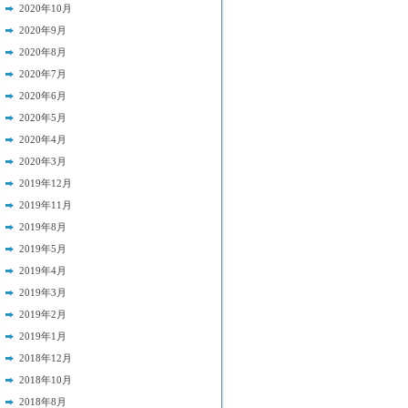
2020年10月
2020年9月
2020年8月
2020年7月
2020年6月
2020年5月
2020年4月
2020年3月
2019年12月
2019年11月
2019年8月
2019年5月
2019年4月
2019年3月
2019年2月
2019年1月
2018年12月
2018年10月
2018年8月