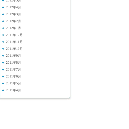
2012年5月
2012年4月
2012年3月
2012年2月
2012年1月
2011年12月
2011年11月
2011年10月
2011年9月
2011年8月
2011年7月
2011年6月
2011年5月
2011年4月