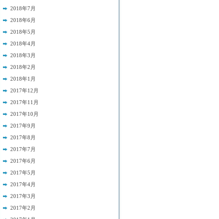
2018年7月
2018年6月
2018年5月
2018年4月
2018年3月
2018年2月
2018年1月
2017年12月
2017年11月
2017年10月
2017年9月
2017年8月
2017年7月
2017年6月
2017年5月
2017年4月
2017年3月
2017年2月