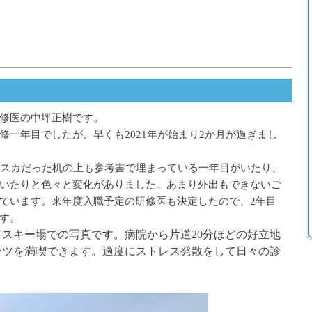
修医の中坪正樹です。
修一年目でしたが、早くも2021年が始まり2か月が過ぎまし
カスカだった机の上も参考書で埋まっている一年目がいたり、
いたりと色々と変化がありました。あまり外出もできないご
ています。来年度入職予定の研修医も決定したので、2年目
す。
スキー場での写真です。病院から片道20分ほどの好立地
ーツを満喫できます。適度にストレス発散をして日々の診