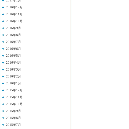
2017年1月
2016年12月
2016年11月
2016年10月
2016年9月
2016年8月
2016年7月
2016年6月
2016年5月
2016年4月
2016年3月
2016年2月
2016年1月
2015年12月
2015年11月
2015年10月
2015年9月
2015年8月
2015年7月