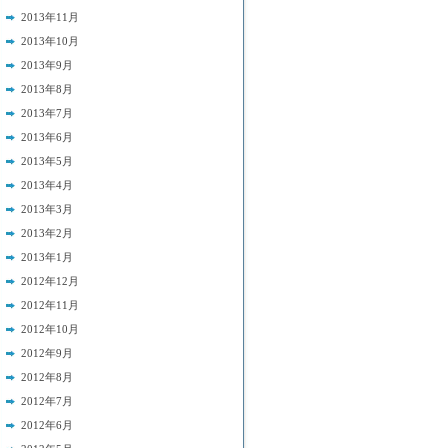
2013年11月
2013年10月
2013年9月
2013年8月
2013年7月
2013年6月
2013年5月
2013年4月
2013年3月
2013年2月
2013年1月
2012年12月
2012年11月
2012年10月
2012年9月
2012年8月
2012年7月
2012年6月