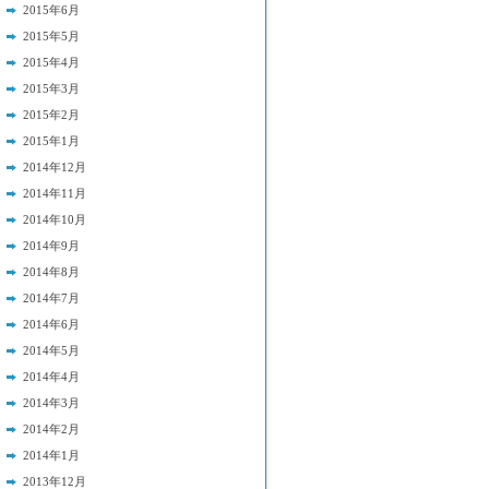
2015年6月
2015年5月
2015年4月
2015年3月
2015年2月
2015年1月
2014年12月
2014年11月
2014年10月
2014年9月
2014年8月
2014年7月
2014年6月
2014年5月
2014年4月
2014年3月
2014年2月
2014年1月
2013年12月