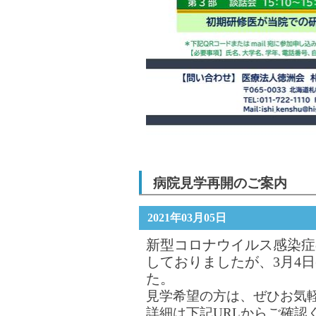
病院見学再開のご案内
2021年03月05日
新型コロナウイルス感染症
しておりましたが、3月4
た。
見学希望の方は、ぜひお気
詳細は下記URLからご確認