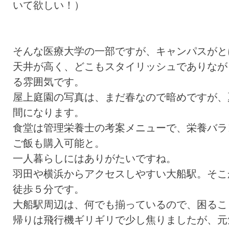
いて欲しい！）
そんな医療大学の一部ですが、キャンパスがと
天井が高く、どこもスタイリッシュでありなが
る雰囲気です。
屋上庭園の写真は、まだ春なので暗めですが、
間になります。
食堂は管理栄養士の考案メニューで、栄養バラ
ご飯も購入可能と。
一人暮らしにはありがたいですね。
羽田や横浜からアクセスしやすい大船駅。そこ
徒歩５分です。
大船駅周辺は、何でも揃っているので、困るこ
帰りは飛行機ギリギリで少し焦りましたが、元