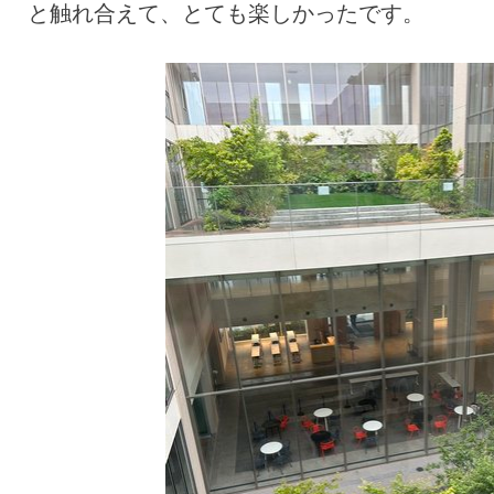
と触れ合えて、とても楽しかったです。