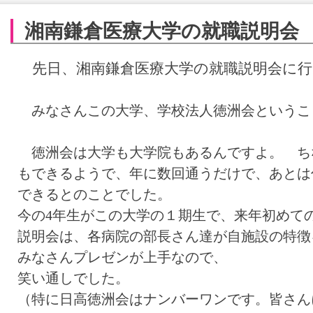
湘南鎌倉医療大学の就職説明会
先日、湘南鎌倉医療大学の就職説明会に行
みなさんこの大学、学校法人徳洲会というこ
徳洲会は大学も大学院もあるんですよ。 ちな
もできるようで、年に数回通うだけで、あとは
できるとのことでした。
今の4年生がこの大学の１期生で、来年初めて
説明会は、各病院の部長さん達が自施設の特徴
みなさんプレゼンが上手なので、
笑い通しでした。
（特に日高徳洲会はナンバーワンです。皆さん