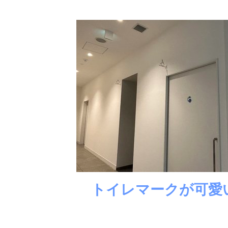
トイレマークが可愛