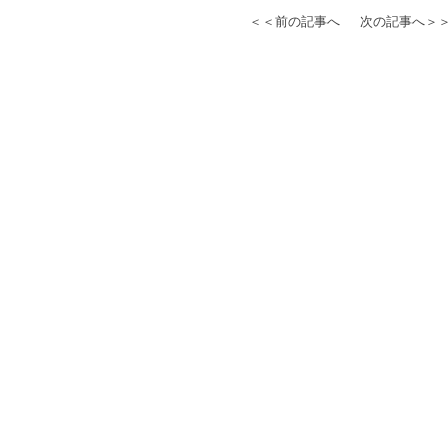
＜＜前の記事へ
次の記事へ＞