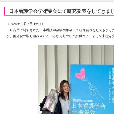
日本看護学会学術集会にて研究発表をしてきま
（2025年10月 6日 16:16）
名古屋で開催された日本看護学会学術集会にて研究発表をしてきまし
が、他施設の取り組みやいろいろな分野の研究に触れて、多くの刺激を