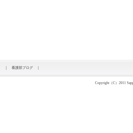
｜
看護部ブログ
｜
Copyright（C）2011 Sapporo