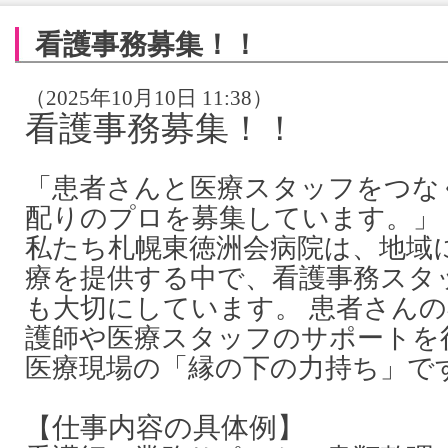
看護事務募集！！
（2025年10月10日 11:38）
看護事務募集！！
「患者さんと医療スタッフをつな
配りのプロを募集しています。」
私たち札幌東徳洲会病院は、地域
療を提供する中で、看護事務スタ
も大切にしています。 患者さん
護師や医療スタッフのサポートを
医療現場の「縁の下の力持ち」で
仕事内容の具体例】
【