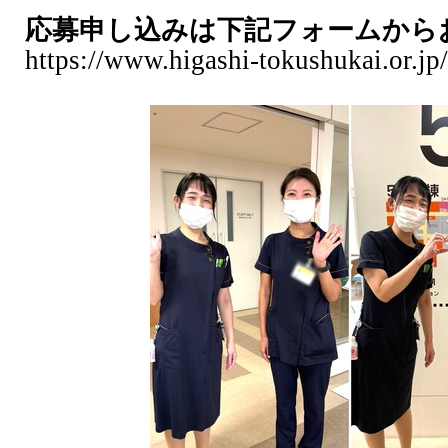
応募申し込みは下記フォームから
https://www.higashi-tokushukai.or.jp