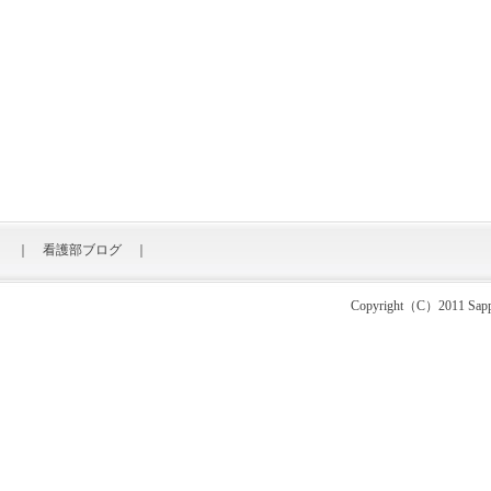
｜
看護部ブログ
｜
Copyright（C）2011 Sapporo