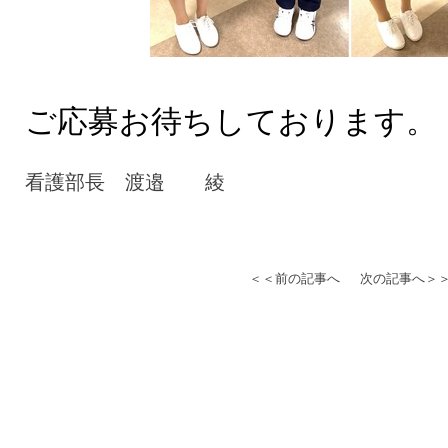
ご応募お待ちしております。
看護部長 渡邉 綾
＜＜前の記事へ
次の記事へ＞