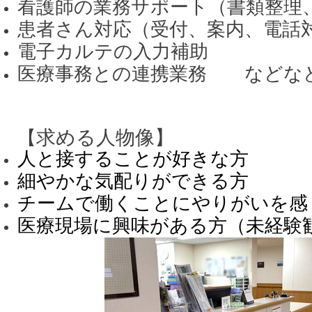
看護師の業務サポート（書類整理
患者さん対応（受付、案内、電話
電子カルテの入力補助
医療事務との連携業務 などな
求める人物像】
【
人と接することが好きな方
細やかな気配りができる方
チームで働くことにやりがいを感
医療現場に興味がある方（未経験