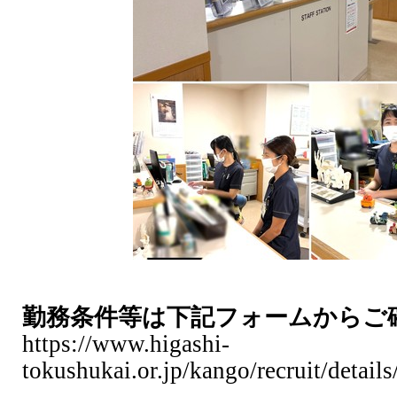
勤務条件等は下記フォームからご
https://www.higashi-
tokushukai.or.jp/kango/recruit/detail