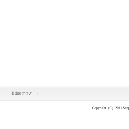
｜
看護部ブログ
｜
Copyright（C）2011 Sapporo