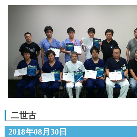
二世古
2018年08月30日