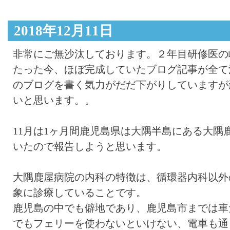
2018年12月11日
非常にご無沙汰しております。２年目研修医の
たった今、ほぼ完成していたブログ記事が全て
のブログを書く気力がだだ下がりしていますが
いと思います。。
11月は1ヶ月間鹿児島県は大隅半島にある大隅
いたので報告しようと思います。
大隅鹿屋病院の内科の特徴は、循環器内科以外
象に診療していることです。
鹿児島の中でも僻地であり、鹿児島市までは車
でもフェリーを使わないといけない、電車も通