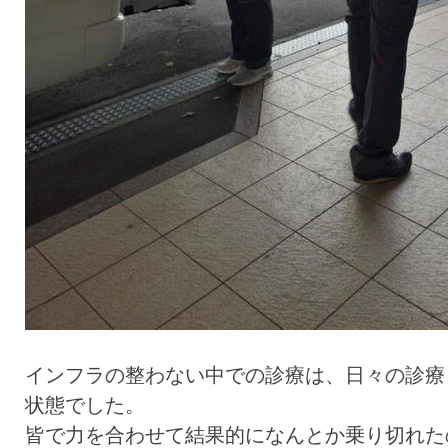
インフラの整わない中での診療は、日々の診療
状態でした。
皆で力を合わせて結果的になんとか乗り切れた