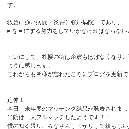
す。
救急に強い病院 ≠ 災害に強い病院 であり、
≠ を = にする努力をしていかなければならな
幸いにして、札幌の街は余震もほぼなくなり、
ように感じます。
これからも皆様が忘れたころにブログを更新で
追伸１）
本日、来年度のマッチング結果が発表されまし
当院は11人フルマッチしたようです！！
僕の知る限り、みなさんしっかりして頼もしい