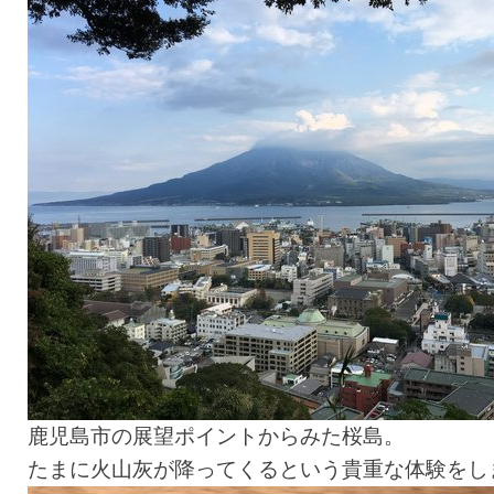
鹿児島市の展望ポイントからみた桜島。
たまに火山灰が降ってくるという貴重な体験をし