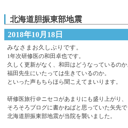
北海道胆振東部地震
2018年10月18日
みなさまお久しぶりです。
1年次研修医の和田卓也です。
久しく更新がなく、和田はどうなっているのか
福田先生にいたっては生きているのか。
といった声もちらほら聞こえてまいります。
研修医旅行＠ニセコがあまりにも盛り上がり、
そろそろブログに書かねばと思っていた矢先で
北海道胆振東部地震が当院を襲いました。