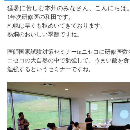
猛暑に苦しむ本州のみなさん、こんにちは
1年次研修医の和田です。
札幌は早くも秋めいてきております。
熱燗のおいしい季節ですね。
医師国家試験対策セミナーinニセコに研修医
ニセコの大自然の中で勉強して、うまい飯を食
勉強するというセミナーですね。