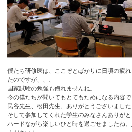
僕たち研修医は、ここぞとばかりに日頃の疲れ
たのですが、、、
国家試験の勉強も侮れませんね。
今の僕たちが聞いてもとてもためになる内容で
民谷先生、松田先生、ありがとうございました
そして参加してくれた学生のみなさんありがと
ハードながら楽しいひと時を過ごせましたね。