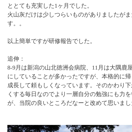
ととても充実した1ヶ月でした。
火山灰だけは少しつらいものがありましたがま
す。。
以上簡単ですが研修報告でした。
追伸：
8-9月は新潟の山北徳洲会病院、11月は大隅
にしていることが多かったですが、本格的に帰
成長して頼もしくなっています。そのかわり下
くする毎日なのでより一層自分の勉強にも力を
が、当院の良いところだなーと改めて思いまし