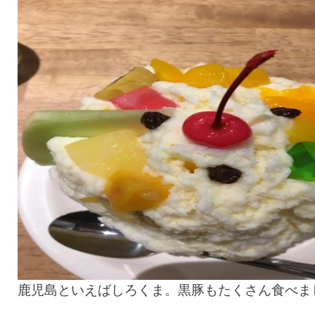
鹿児島といえばしろくま。黒豚もたくさん食べま